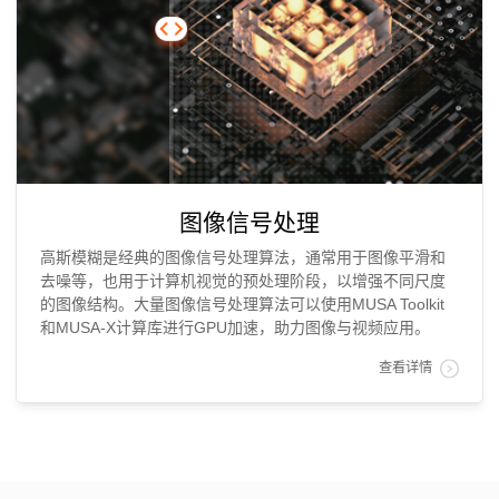
图像信号处理
高斯模糊是经典的图像信号处理算法，通常用于图像平滑和
去噪等，也用于计算机视觉的预处理阶段，以增强不同尺度
的图像结构。大量图像信号处理算法可以使用MUSA Toolkit
和MUSA-X计算库进行GPU加速，助力图像与视频应用。
查看详情