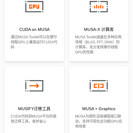
CUDA on MUSA
MUSA-X 计算库
通过MUSA Toolkit可以在摩尔
MUSA Toolkit涵盖在多种应用
线程GPU上兼容运行CUDA代
领域（BLAS, FFT, DNN）的
码
计算库，充分发挥摩尔线程
GPU的性能
MUSIFY迁移工具
MUSA + Graphics
CUDA代码到MUSA平台的高
MUSA与图形渲染编程接口联
效迁移工具，省时省心
动，支持可视化全功能GPU应
用场景