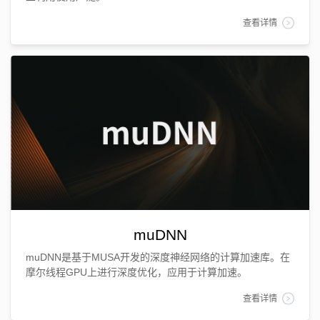
查看详情
muDNN
muDNN是基于MUSA开发的深度神经网络的计算加速库。在
摩尔线程GPU上进行深度优化，应用于计算加速。
查看详情