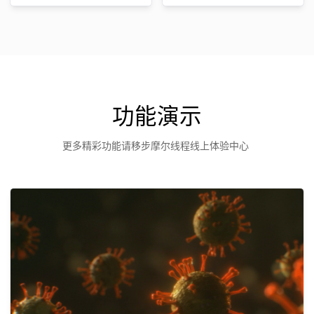
功能演示
更多精彩功能请移步摩尔线程线上体验中心 